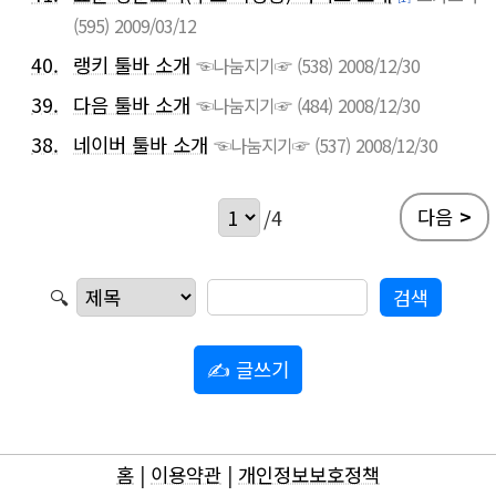
(595)
2009/03/12
40.
랭키 툴바 소개
☜나눔지기☞
(538)
2008/12/30
39.
다음 툴바 소개
☜나눔지기☞
(484)
2008/12/30
38.
네이버 툴바 소개
☜나눔지기☞
(537)
2008/12/30
다음
>
/4
🔍
✍ 글쓰기
홈
|
이용약관
|
개인정보보호정책