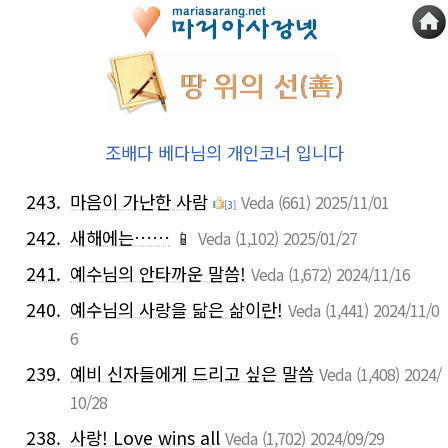
조배다 베다님의 개인코너 입니다
243.
마음이 가난한 사람
Veda
(661)
2025/11/01
[3]
242.
새해에는……
📱
Veda
(1,102)
2025/01/27
241.
예수님의 안타까운 말씀!
Veda
(1,672)
2024/11/16
240.
예수님의 사랑을 닮은 삶이란!
Veda
(1,441)
2024/11/0
6
239.
예비 신자들에게 드리고 싶은 말씀
Veda
(1,408)
2024/
10/28
238.
사랑! Love wins all
Veda
(1,702)
2024/09/29