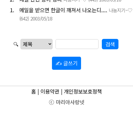
1.
메일을 받으면 한글이 깨져서 나오는디....
나눔지기~♡
(642)
2003/05/18
🔍
✍ 글쓰기
홈
|
이용약관
|
개인정보보호정책
ⓒ 마리아사랑넷