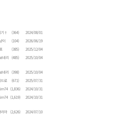
지기†
(364)
2024/08/01
냥이
(104)
2026/06/19
포
(385)
2025/12/04
보네리
(485)
2025/10/04
보네리
(398)
2025/10/04
베드로
(671)
2025/07/31
kim74
(1,836)
2024/10/31
kim74
(1,619)
2024/10/31
마리아
(2,626)
2024/07/10