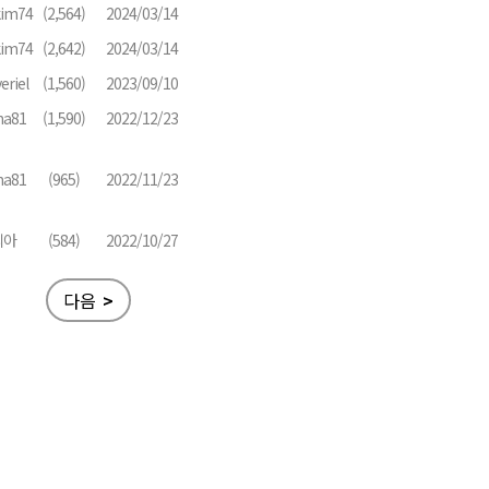
kim74
(2,564)
2024/03/14
kim74
(2,642)
2024/03/14
eriel
(1,560)
2023/09/10
na81
(1,590)
2022/12/23
na81
(965)
2022/11/23
리아
(584)
2022/10/27
다음
>