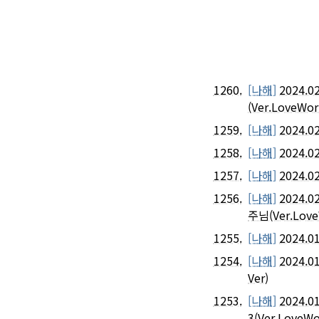
1260.
[나해]
2024.
(Ver.LoveWor
1259.
[나해]
2024.
1258.
[나해]
2024.
1257.
[나해]
2024.
1256.
[나해]
2024.
주님(Ver.Love
1255.
[나해]
2024.
1254.
[나해]
2024.
Ver)
1253.
[나해]
2024.
3(Ver.LoveWo