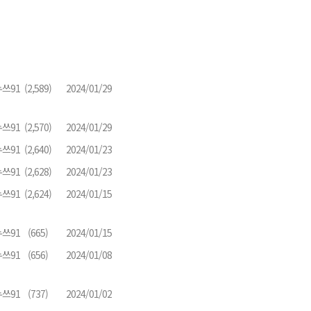
쓰91
(2,589)
2024/01/29
쓰91
(2,570)
2024/01/29
쓰91
(2,640)
2024/01/23
쓰91
(2,628)
2024/01/23
쓰91
(2,624)
2024/01/15
쓰91
(665)
2024/01/15
쓰91
(656)
2024/01/08
쓰91
(737)
2024/01/02