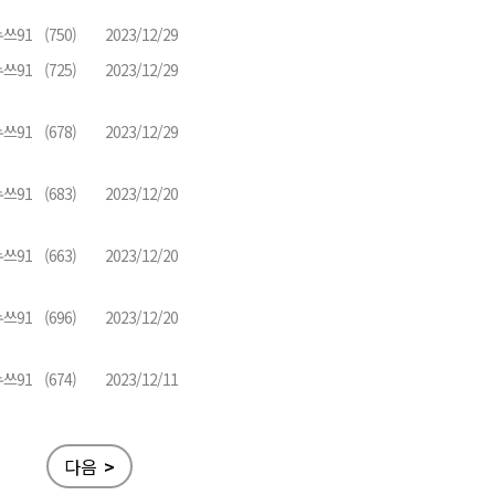
쓰91
(750)
2023/12/29
쓰91
(725)
2023/12/29
쓰91
(678)
2023/12/29
쓰91
(683)
2023/12/20
쓰91
(663)
2023/12/20
쓰91
(696)
2023/12/20
쓰91
(674)
2023/12/11
다음
>