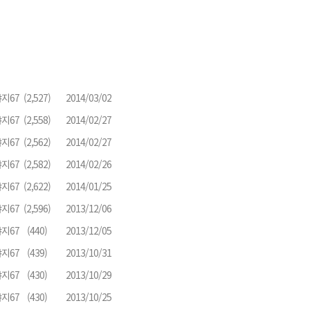
지67
(2,527)
2014/03/02
지67
(2,558)
2014/02/27
지67
(2,562)
2014/02/27
지67
(2,582)
2014/02/26
지67
(2,622)
2014/01/25
지67
(2,596)
2013/12/06
지67
(440)
2013/12/05
지67
(439)
2013/10/31
지67
(430)
2013/10/29
지67
(430)
2013/10/25