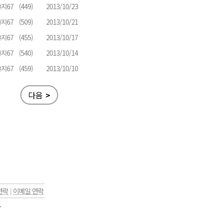
지67
(449)
2013/10/23
지67
(509)
2013/10/21
지67
(455)
2013/10/17
지67
(540)
2013/10/14
지67
(459)
2013/10/10
다음
>
연락
|
이메일 연락
.