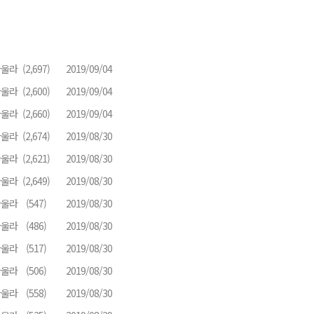
바울라
(2,697)
2019/09/04
바울라
(2,600)
2019/09/04
바울라
(2,660)
2019/09/04
바울라
(2,674)
2019/08/30
바울라
(2,621)
2019/08/30
바울라
(2,649)
2019/08/30
바울라
(547)
2019/08/30
바울라
(486)
2019/08/30
바울라
(517)
2019/08/30
바울라
(506)
2019/08/30
바울라
(558)
2019/08/30