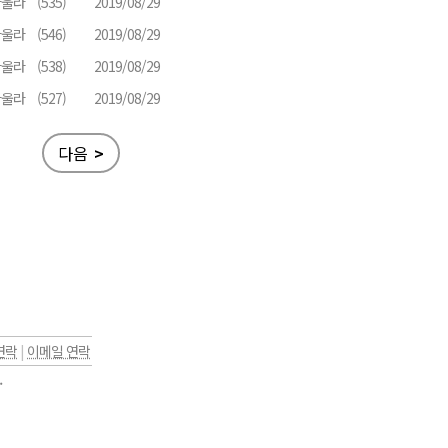
바울라
(535)
2019/08/29
바울라
(546)
2019/08/29
바울라
(538)
2019/08/29
바울라
(527)
2019/08/29
다음
>
연락
|
이메일 연락
.