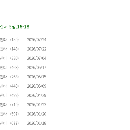
 5장,16-18
친타
(159)
2026/07/24
친타
(148)
2026/07/22
친타
(220)
2026/07/04
친타
(468)
2026/05/17
친타
(268)
2026/05/15
친타
(448)
2026/05/09
친타
(488)
2026/04/29
친타
(719)
2026/01/23
친타
(597)
2026/01/20
친타
(677)
2026/01/18