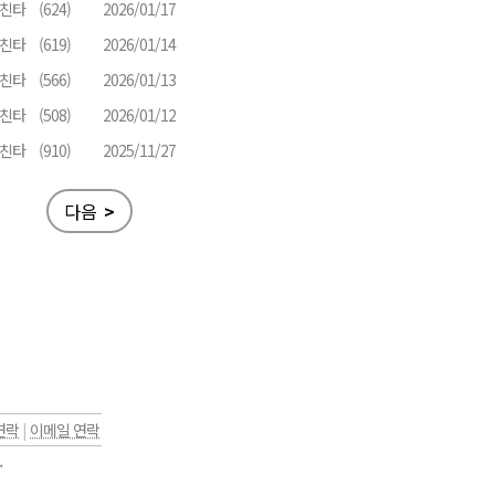
친타
(624)
2026/01/17
친타
(619)
2026/01/14
친타
(566)
2026/01/13
친타
(508)
2026/01/12
친타
(910)
2025/11/27
다음
>
연락
|
이메일 연락
.