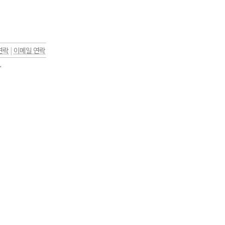
연락
|
이메일 연락
.