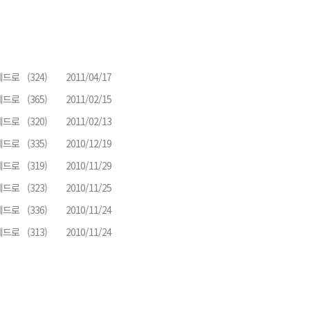
베드로
(324)
2011/04/17
베드로
(365)
2011/02/15
베드로
(320)
2011/02/13
베드로
(335)
2010/12/19
베드로
(319)
2010/11/29
베드로
(323)
2010/11/25
베드로
(336)
2010/11/24
베드로
(313)
2010/11/24