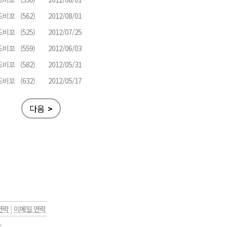
도비꼬
(562)
2012/08/01
도비꼬
(525)
2012/07/25
도비꼬
(559)
2012/06/03
도비꼬
(582)
2012/05/31
도비꼬
(632)
2012/05/17
다음
>
연락
|
이메일 연락
.