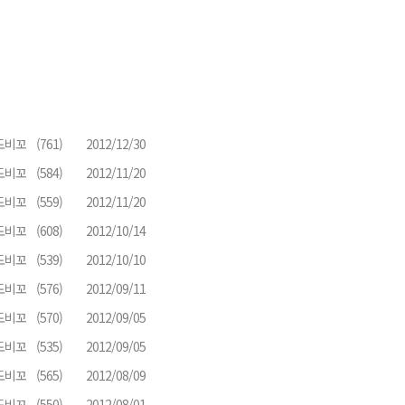
도비꼬
(761)
2012/12/30
도비꼬
(584)
2012/11/20
도비꼬
(559)
2012/11/20
도비꼬
(608)
2012/10/14
도비꼬
(539)
2012/10/10
도비꼬
(576)
2012/09/11
도비꼬
(570)
2012/09/05
도비꼬
(535)
2012/09/05
도비꼬
(565)
2012/08/09
도비꼬
(550)
2012/08/01