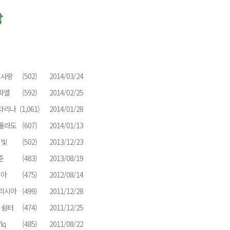
니사랑
(502)
2014/03/24
파엘
(592)
2014/02/25
타리나
(1,061)
2014/01/28
풀라도
(607)
2014/01/13
 빛
(502)
2013/12/23
준
(483)
2013/08/19
시아
(475)
2012/08/14
리시아
(499)
2011/12/28
 쉼터
(474)
2011/12/25
lq
(485)
2011/08/22