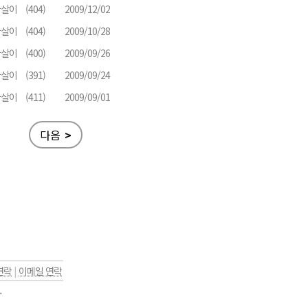
다살이
(404)
2009/12/02
다살이
(404)
2009/10/28
다살이
(400)
2009/09/26
다살이
(391)
2009/09/24
다살이
(411)
2009/09/01
다음
>
연락
|
이메일 연락
.