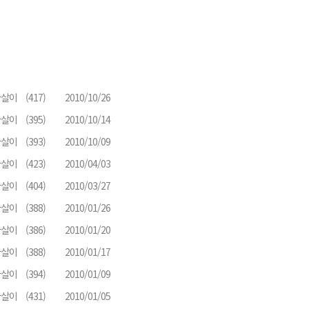
다살이
(417)
2010/10/26
다살이
(395)
2010/10/14
다살이
(393)
2010/10/09
다살이
(423)
2010/04/03
다살이
(404)
2010/03/27
다살이
(388)
2010/01/26
다살이
(386)
2010/01/20
다살이
(388)
2010/01/17
다살이
(394)
2010/01/09
다살이
(431)
2010/01/05