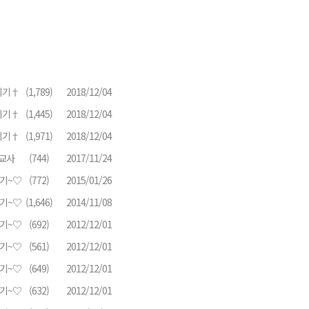
지기†
(1,789)
2018/12/04
지기†
(1,445)
2018/12/04
지기†
(1,971)
2018/12/04
교사
(744)
2017/11/24
기~♡
(772)
2015/01/26
기~♡
(1,646)
2014/11/08
기~♡
(692)
2012/12/01
기~♡
(561)
2012/12/01
기~♡
(649)
2012/12/01
기~♡
(632)
2012/12/01