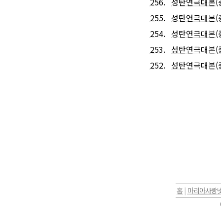
256.
성탄연극대본(
255.
성탄연극대본(
254.
성탄연극대본(
253.
성탄연극대본(중
252.
성탄연극대본(
홈
|
마리아사랑넷