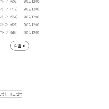
기~♡
(608)
2012/12/01
기~♡
(779)
2012/12/01
기~♡
(554)
2012/12/01
기~♡
(621)
2012/12/01
기~♡
(565)
2012/12/01
다음
>
연락
|
이메일 연락
.