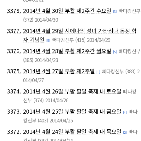
3378.
2014년 4월 30일 부활 제2주간 수요일
빠다킹신부
[3]
(372)
2014/04/30
3377.
2014년 4월 29일 시에나의 성녀 가타리나 동정 학
자 기념일
빠다킹신부
(415)
2014/04/29
[5]
3376.
2014년 4월 28일 부활 제2주간 월요일
빠다킹신부
[5]
(385)
2014/04/28
3375.
2014년 4월 27일 부활 제2주일
빠다킹신부
(383)
2
[1]
014/04/27
3374.
2014년 4월 26일 부활 팔일 축제 내 토요일
빠다킹
신부
(374)
2014/04/26
3373.
2014년 4월 25일 부활 팔일 축제 내 금요일
빠다
[4]
킹신부
(403)
2014/04/25
3372.
2014년 4월 24일 부활 팔일 축제 내 목요일
빠다
[2]
킹신부
(397)
2014/04/24