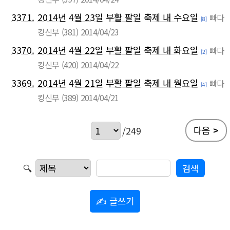
3371.
2014년 4월 23일 부활 팔일 축제 내 수요일
빠다
[8]
킹신부
(381)
2014/04/23
3370.
2014년 4월 22일 부활 팔일 축제 내 화요일
빠다
[2]
킹신부
(420)
2014/04/22
3369.
2014년 4월 21일 부활 팔일 축제 내 월요일
빠다
[4]
킹신부
(389)
2014/04/21
다음
>
/249
🔍
✍ 글쓰기